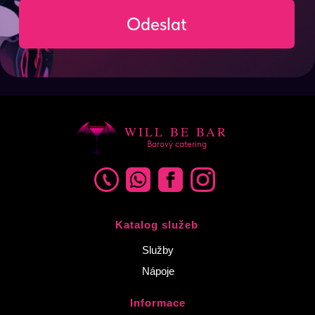
WILL BE BAR
Barový catering
Katalog služeb
Služby
Nápoje
Informace