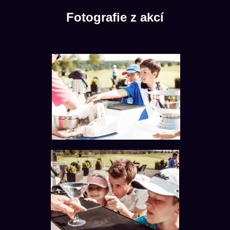
Fotografie z akcí