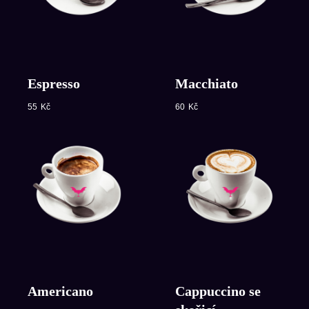
Espresso
Macchiato
55
Kč
60
Kč
Americano
Cappuccino se