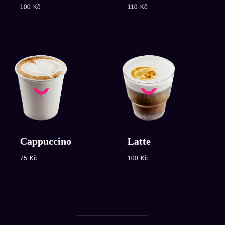
100
Kč
110
Kč
Cappuccino
Latte
75
Kč
100
Kč